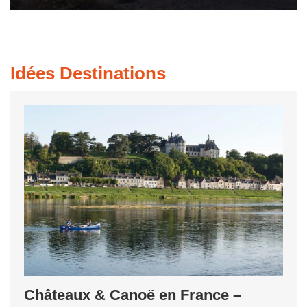
Idées Destinations
Châteaux & Canoë en France –