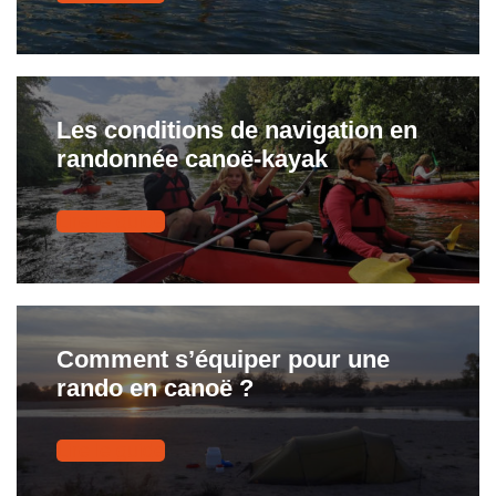
Les conditions de navigation en
randonnée canoë-kayak
Lire le guide
Comment s’équiper pour une
rando en canoë ?
Lire le guide