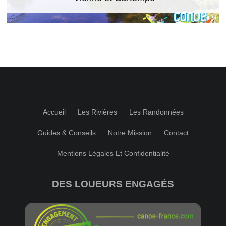
Accueil
Les Rivières
Les Randonnées
Guides & Conseils
Notre Mission
Contact
Mentions Légales Et Confidentialité
DES LOUEURS ENGAGÉS