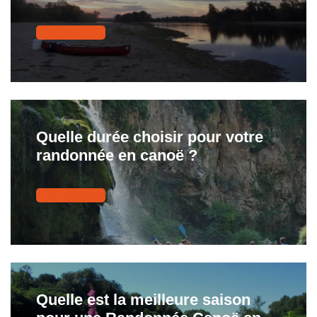
Lire le guide
Quelle durée choisir pour votre
randonnée en canoë ?
Lire le guide
Quelle est la meilleure saison