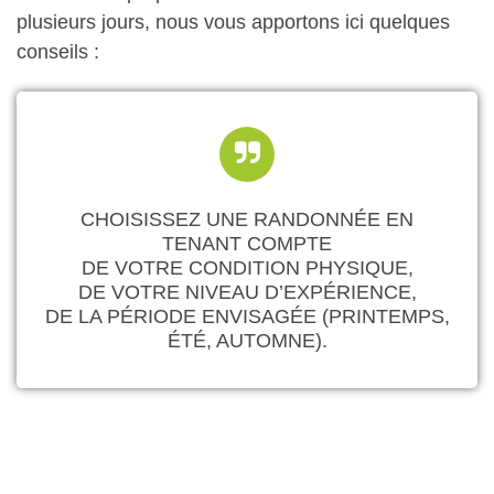
plusieurs jours, nous vous apportons ici quelques
conseils :
CHOISISSEZ UNE RANDONNÉE EN
TENANT COMPTE
DE VOTRE CONDITION PHYSIQUE,
DE VOTRE NIVEAU D’EXPÉRIENCE,
DE LA PÉRIODE ENVISAGÉE (PRINTEMPS,
ÉTÉ, AUTOMNE).