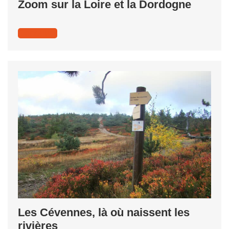
Zoom sur la Loire et la Dordogne
Découvrir
Les Cévennes, là où naissent les
rivières