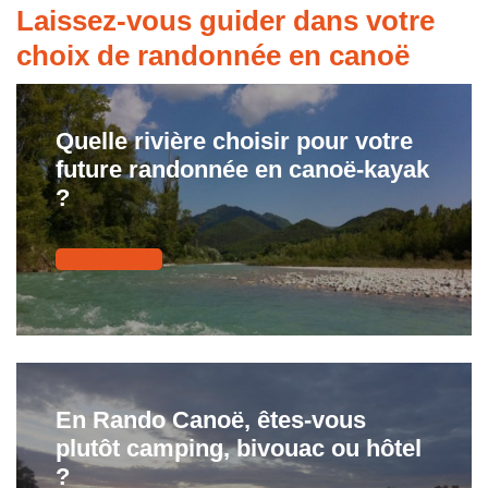
Laissez-vous guider dans votre
choix de randonnée en canoë
Quelle rivière choisir pour votre
future randonnée en canoë-kayak
?
Lire le guide
En Rando Canoë, êtes-vous
plutôt camping, bivouac ou hôtel
?