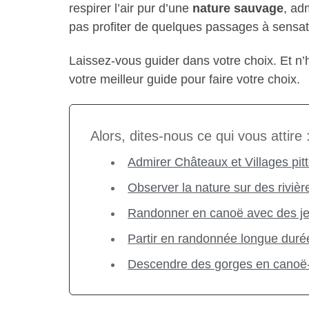
respirer l’air pur d’une
nature sauvage
, ad
pas profiter de quelques passages à sensat
Laissez-vous guider dans votre choix. Et n’
votre meilleur guide pour faire votre choix.
Alors, dites-nous ce qui vous attire 
​Admirer Châteaux et Villages p
Observer la nature sur des riviè
​Randonner en canoë avec des j
Partir en randonnée longue dur
​Descendre des gorges en canoë