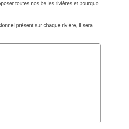
oser toutes nos belles rivières et pourquoi
onnel présent sur chaque rivière, il sera