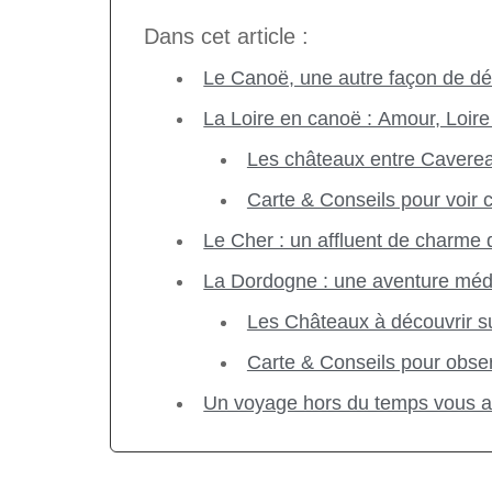
Dans cet article :
Le Canoë, une autre façon de dé
La Loire en canoë : Amour, Loire
Les châteaux entre Cavere
Carte & Conseils pour voir 
Le Cher : un affluent de charme d
La Dordogne : une aventure médi
Les Châteaux à découvrir s
Carte & Conseils pour obse
Un voyage hors du temps vous 