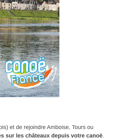
is) et de rejoindre Amboise, Tours ou
s sur les châteaux depuis votre canoë
.