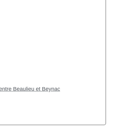
entre Beaulieu et Beynac