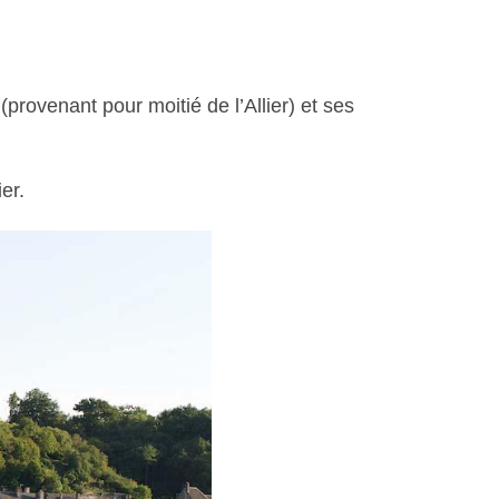
provenant pour moitié de l’Allier) et ses
er.