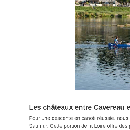
Les châteaux entre Cavereau 
Pour une descente en canoë réussie, nous v
Saumur. Cette portion de la Loire offre de