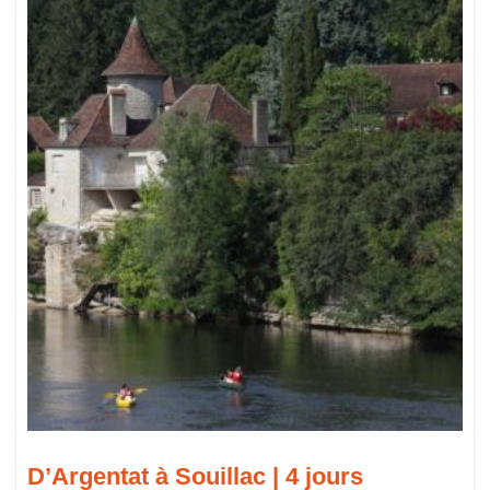
D’Argentat à Souillac | 4 jours