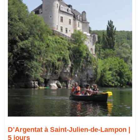
D’Argentat à Saint-Julien-de-Lampon |
5 jours