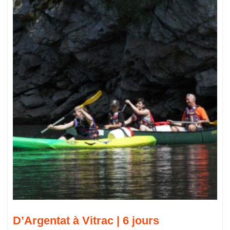
D’Argentat à Vitrac | 6 jours