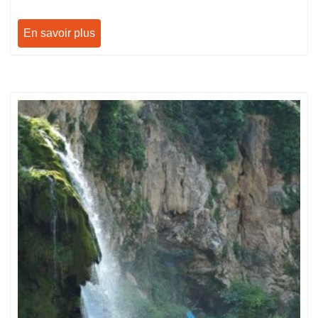
En savoir plus