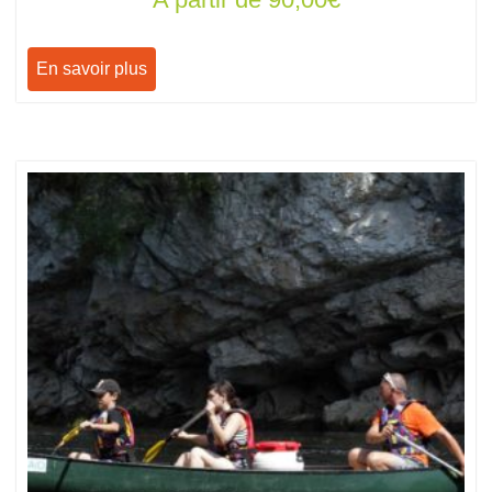
En savoir plus