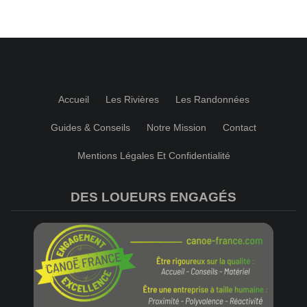
Accueil
Les Rivières
Les Randonnées
Guides & Conseils
Notre Mission
Contact
Mentions Légales Et Confidentialité
DES LOUEURS ENGAGÉS