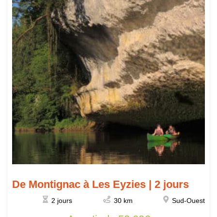
De Montignac à Les Eyzies | 2 jours
2 jours
30 km
Sud-Ouest