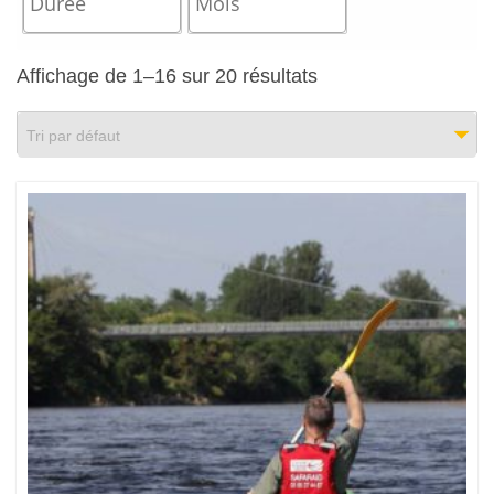
Affichage de 1–16 sur 20 résultats
Tri par défaut