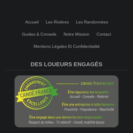
Accueil
Les Rivières
Les Randonnées
Guides & Conseils
Notre Mission
Contact
Mentions Légales Et Confidentialité
DES LOUEURS ENGAGÉS