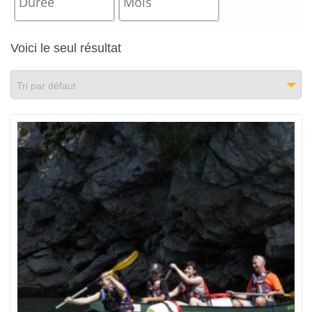
Voici le seul résultat
Tri par défaut