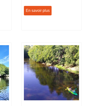
En savoir plus