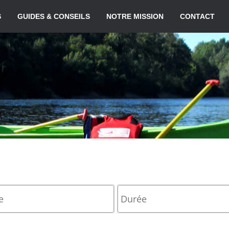
S
GUIDES & CONSEILS
NOTRE MISSION
CONTACT