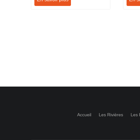
Accueil
Les Rivières
Les