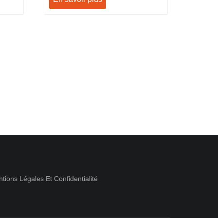
tions Légales Et Confidentialité