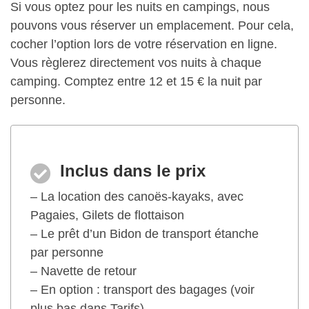
Si vous optez pour les nuits en campings, nous
pouvons vous réserver un emplacement. Pour cela,
cocher l’option lors de votre réservation en ligne.
Vous règlerez directement vos nuits à chaque
camping. Comptez entre 12 et 15 € la nuit par
personne.
Inclus dans le prix
– La location des canoës-kayaks, avec
Pagaies, Gilets de flottaison
– Le prêt d’un Bidon de transport étanche
par personne
– Navette de retour
– En option : transport des bagages (voir
plus bas dans Tarifs)