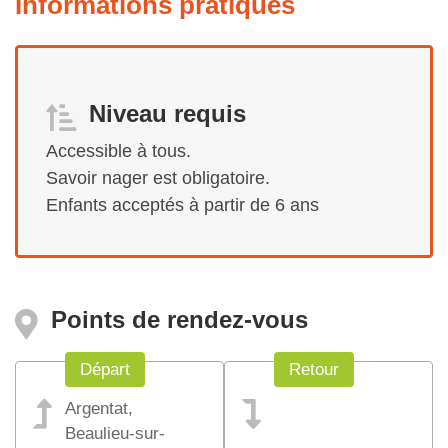
Informations pratiques
Niveau requis
Accessible à tous.
Savoir nager est obligatoire.
Enfants acceptés à partir de 6 ans
Points de rendez-vous
Départ
Retour
Argentat,
Beaulieu-sur-