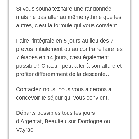
Si vous souhaitez faire une randonnée
mais ne pas aller au même rythme que les
autres, c’est la formule qui vous convient.
Faire l’intégrale en 5 jours au lieu des 7
prévus initialement ou au contraire faire les
7 étapes en 14 jours, c’est également
possible ! Chacun peut aller à son allure et
profiter différemment de la descente…
Contactez-nous, nous vous aiderons à
concevoir le séjour qui vous convient.
Départs possibles tous les jours
d’Argentat, Beaulieu-sur-Dordogne ou
Vayrac.