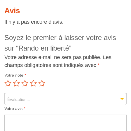
Avis
Il n’y a pas encore d’avis.
Soyez le premier à laisser votre avis
sur “Rando en liberté”
Votre adresse e-mail ne sera pas publiée.
Les
champs obligatoires sont indiqués avec
*
Votre note
*
Évaluation...
Votre avis
*