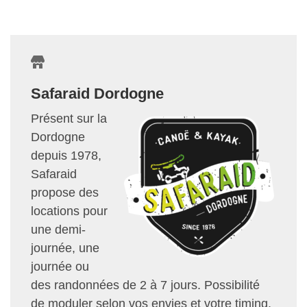
Safaraid Dordogne
Présent sur la
Dordogne
depuis 1978,
Safaraid
propose des
locations pour
une demi-
journée, une
journée ou
des randonnées de 2 à 7 jours. Possibilité
de moduler selon vos envies et votre timing.