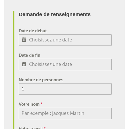
Demande de renseignements
Date de début
Date de fin
Nombre de personnes
Votre nom
*
Votre e-mail
*