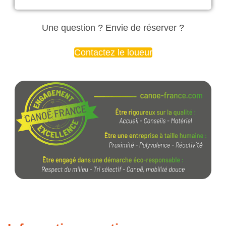
Une question ? Envie de réserver ?
Contactez le loueur