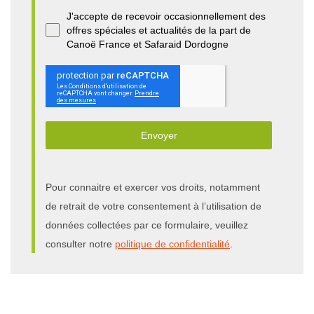
J'accepte de recevoir occasionnellement des
offres spéciales et actualités de la part de
Canoë France et Safaraid Dordogne
Envoyer
Pour connaitre et exercer vos droits, notamment
de retrait de votre consentement à l’utilisation de
données collectées par ce formulaire, veuillez
consulter notre
politique de confidentialité
.