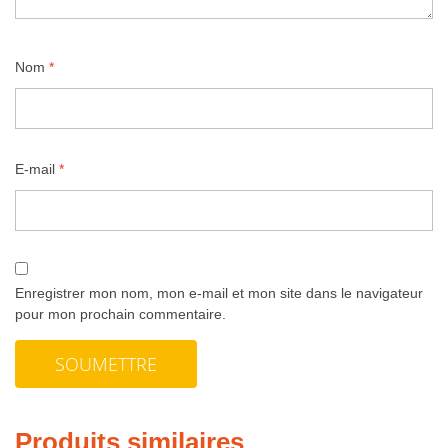
Nom
*
E-mail
*
Enregistrer mon nom, mon e-mail et mon site dans le navigateur
pour mon prochain commentaire.
Produits similaires