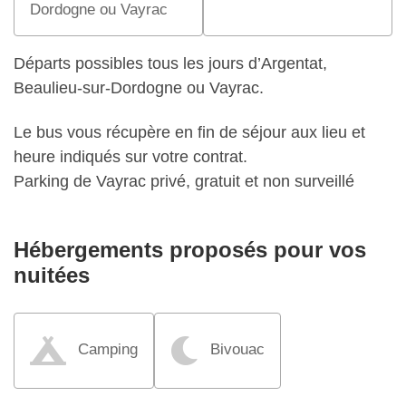
Dordogne ou Vayrac
Départs possibles tous les jours d’Argentat,
Beaulieu-sur-Dordogne ou Vayrac.
Le bus vous récupère en fin de séjour aux lieu et
heure indiqués sur votre contrat.
Parking de Vayrac privé, gratuit et non surveillé
Hébergements proposés pour vos
nuitées
Camping
Bivouac