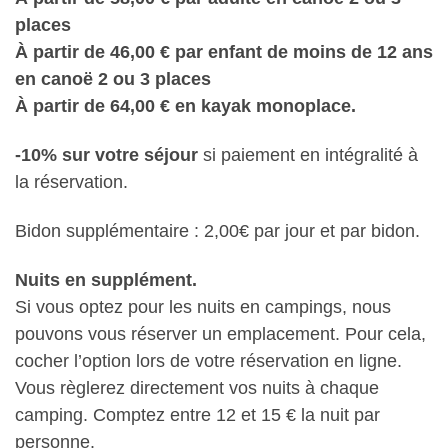
places
À partir de 46,00 € par enfant de moins de 12 ans
en canoë 2 ou 3 places
À partir de 64,00 € en kayak monoplace.
-10% sur votre séjour
si paiement en intégralité à
la réservation.
Bidon supplémentaire : 2,00€ par jour et par bidon.
Nuits en supplément.
Si vous optez pour les nuits en campings, nous
pouvons vous réserver un emplacement. Pour cela,
cocher l’option lors de votre réservation en ligne.
Vous règlerez directement vos nuits à chaque
camping. Comptez entre 12 et 15 € la nuit par
personne.