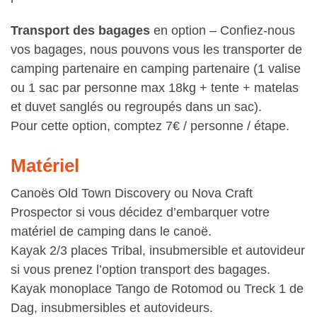
Transport des bagages
en option – Confiez-nous
vos bagages, nous pouvons vous les transporter de
camping partenaire en camping partenaire (1 valise
ou 1 sac par personne max 18kg + tente + matelas
et duvet sanglés ou regroupés dans un sac).
Pour cette option, comptez 7€ / personne / étape.
Matériel
Canoës Old Town Discovery ou Nova Craft
Prospector si vous décidez d’embarquer votre
matériel de camping dans le canoë.
Kayak 2/3 places Tribal, insubmersible et autovideur
si vous prenez l’option transport des bagages.
Kayak monoplace Tango de Rotomod ou Treck 1 de
Dag, insubmersibles et autovideurs.