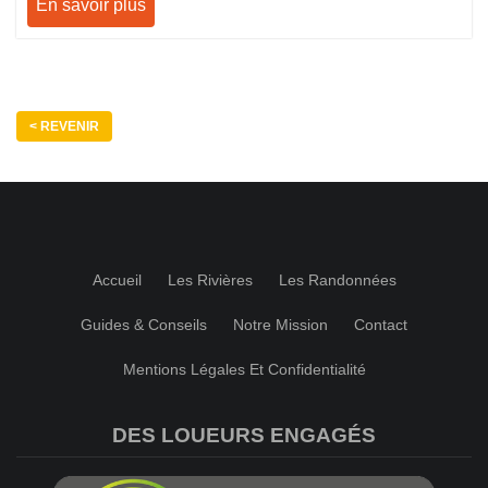
En savoir plus
< REVENIR
Accueil
Les Rivières
Les Randonnées
Guides & Conseils
Notre Mission
Contact
Mentions Légales Et Confidentialité
DES LOUEURS ENGAGÉS