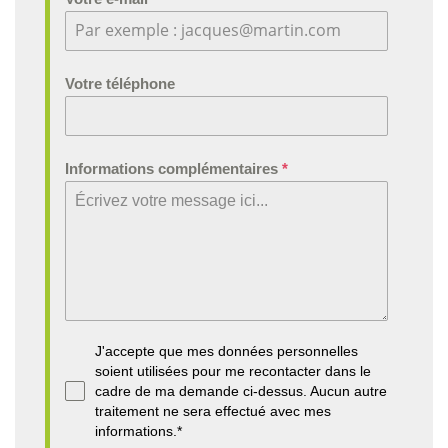
Votre téléphone
Informations complémentaires
*
J'accepte que mes données personnelles
soient utilisées pour me recontacter dans le
cadre de ma demande ci-dessus. Aucun autre
traitement ne sera effectué avec mes
informations.*