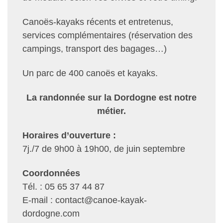
Canoës-kayaks récents et entretenus,
services complémentaires (réservation des
campings, transport des bagages…)
Un parc de 400 canoës et kayaks.
La randonnée sur la Dordogne est notre
métier.
Horaires d’ouverture :
7j./7 de 9h00 à 19h00, de juin septembre
Coordonnées
Tél. : 05 65 37 44 87
E-mail : contact@canoe-kayak-
dordogne.com