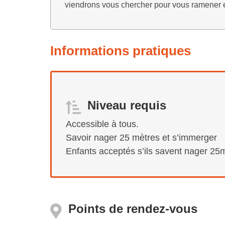
viendrons vous chercher pour vous ramener e
Informations pratiques
Niveau requis
Accessible à tous.
Savoir nager 25 mètres et s’immerger
Enfants acceptés s’ils savent nager 25
Points de rendez-vous