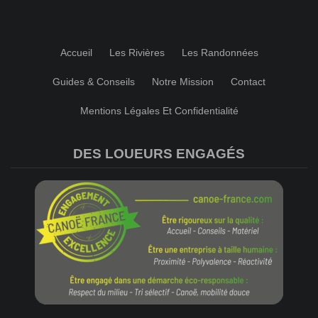
Accueil
Les Rivières
Les Randonnées
Guides & Conseils
Notre Mission
Contact
Mentions Légales Et Confidentialité
DES LOUEURS ENGAGÉS