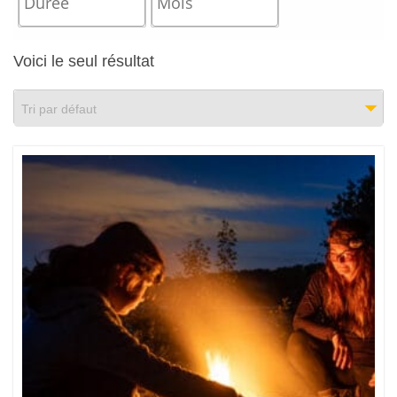
Voici le seul résultat
Tri par défaut