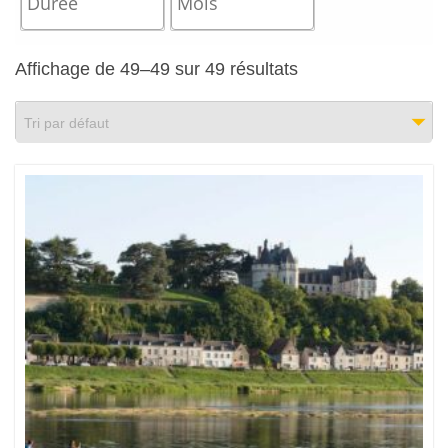
Affichage de 49–49 sur 49 résultats
Tri par défaut