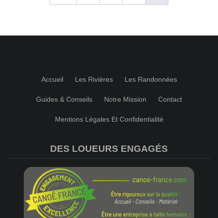
Accueil
Les Rivières
Les Randonnées
Guides & Conseils
Notre Mission
Contact
Mentions Légales Et Confidentialité
DES LOUEURS ENGAGÉS