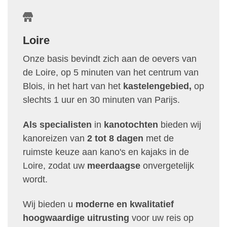
Loire
Onze basis bevindt zich aan de oevers van
de Loire, op 5 minuten van het centrum van
Blois, in het hart van het
kastelengebied,
op
slechts 1 uur en 30 minuten van Parijs.
Als specialisten
in
kanotochten
bieden wij
kanoreizen van
2 tot 8 dagen
met de
ruimste keuze aan kano's en kajaks in de
Loire, zodat uw
meerdaagse
onvergetelijk
wordt.
Wij bieden u
moderne en kwalitatief
hoogwaardige uitrusting
voor uw reis op