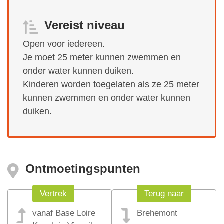
Vereist niveau
Open voor iedereen.
Je moet 25 meter kunnen zwemmen en
onder water kunnen duiken.
Kinderen worden toegelaten als ze 25 meter
kunnen zwemmen en onder water kunnen
duiken.
Ontmoetingspunten
Vertrek
Terug naar
vanaf Base Loire
Brehemont