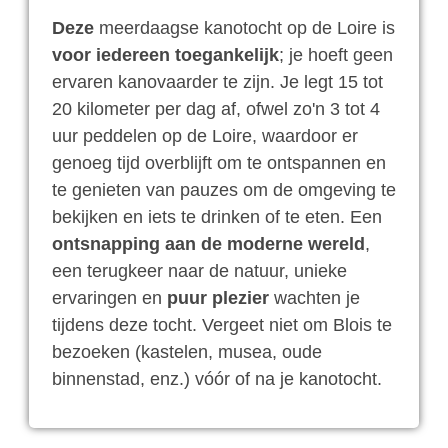
Deze
meerdaagse kanotocht op de Loire is
voor iedereen toegankelijk
; je hoeft geen
ervaren kanovaarder te zijn. Je legt 15 tot
20 kilometer per dag af, ofwel zo'n 3 tot 4
uur peddelen op de Loire, waardoor er
genoeg tijd overblijft om te ontspannen en
te genieten van pauzes om de omgeving te
bekijken en iets te drinken of te eten. Een
ontsnapping aan de moderne wereld
,
een terugkeer naar de natuur, unieke
ervaringen en
puur plezier
wachten je
tijdens deze tocht. Vergeet niet om Blois te
bezoeken (kastelen, musea, oude
binnenstad, enz.) vóór of na je kanotocht.