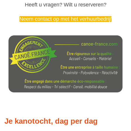
Heeft u vragen? Wilt u reserveren?
Neem contact op met het verhuurbedrijf
Je kanotocht, dag per dag