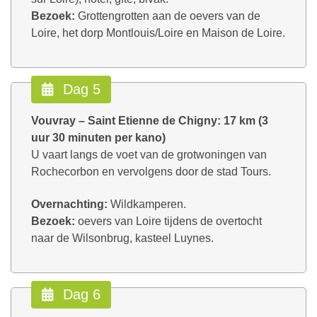
Bezoek:
Grottengrotten aan de oevers van de
Loire, het dorp Montlouis/Loire en Maison de Loire.
Dag 5
Vouvray – Saint Etienne de Chigny: 17 km (3
uur 30 minuten per kano)
U vaart langs de voet van de grotwoningen van
Rochecorbon en vervolgens door de stad Tours.
Overnachting:
Wildkamperen.
Bezoek:
oevers van Loire tijdens de overtocht
naar de Wilsonbrug, kasteel Luynes.
Dag 6