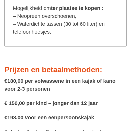
Mogelijkheid om
ter plaatse te kopen
:
– Neopreen overschoenen,
– Waterdichte tassen (30 tot 60 liter) en
telefoonhoesjes.
Prijzen en betaalmethoden:
€180,00 per volwassene in een kajak of kano
voor 2-3 personen
€ 150,00 per kind – jonger dan 12 jaar
€198,00 voor een eenpersoonskajak