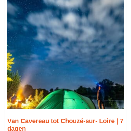
Van Cavereau tot Chouzé-sur- Loire | 7
dagen