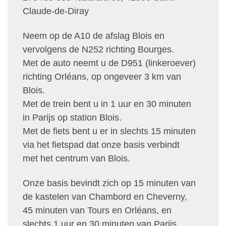
Claude-de-Diray
Neem op de A10 de afslag Blois en
vervolgens de N252 richting Bourges.
Met de auto neemt u de D951 (linkeroever)
richting Orléans, op ongeveer 3 km van
Blois.
Met de trein bent u in 1 uur en 30 minuten
in Parijs op station Blois.
Met de fiets bent u er in slechts 15 minuten
via het fietspad dat onze basis verbindt
met het centrum van Blois.
Onze basis bevindt zich op 15 minuten van
de kastelen van Chambord en Cheverny,
45 minuten van Tours en Orléans, en
slechts 1 uur en 30 minuten van Parijs.