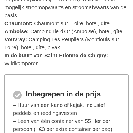
mogelijk stroomopwaarts en stroomafwaarts van de
basis.
Chaumont:
Chaumont-sur- Loire, hotel, gîte.
Amboise:
Camping Île d'Or (Amboise), hotel, gîte.
Vouvray:
Camping Les Peupliers (Montlouis-sur-
Loire), hotel, gîte, bivak.
In de buurt van Saint-Étienne-de-Chigny:
Wildkamperen.
Inbegrepen in de prijs
– Huur van een kano of kajak, inclusief
peddels en reddingsvesten
– Leen van één container van 55 liter per
persoon (+€3 per extra container per dag)