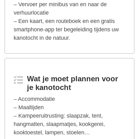
– Vervoer per minibus van en naar de
verhuurlocatie
– Een kaart, een routeboek en een gratis
smartphone-app ter begeleiding tijdens uw
kanotocht in de natuur.
Wat je moet plannen voor
je kanotocht
– Accommodatie
– Maaltijden
– Kampeeruitrusting: slaapzak, tent,
hangmatten, slaapmatjes, kookgerei,
kooktoestel, lampen, stoelen…