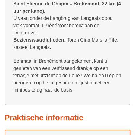
Saint Etienne de Chigny – Bréhémont: 22 km (4
uur per kano).
U vaart onder de hangbrug van Langeais door,
vlak voordat u Bréhémont bereikt aan de
linkeroever.
Bezienswaardigheden:
Toren Cinq Mars la Pile,
kasteel Langeais.
Eenmaal in Bréhémont aangekomen, kunt u
genieten van een verfrissend drankje op een
terrasje met uitzicht op de Loire ! We halen u op en
brengen u op het afgesproken tijdstip met een
minibus terug naar de basis.
Praktische informatie