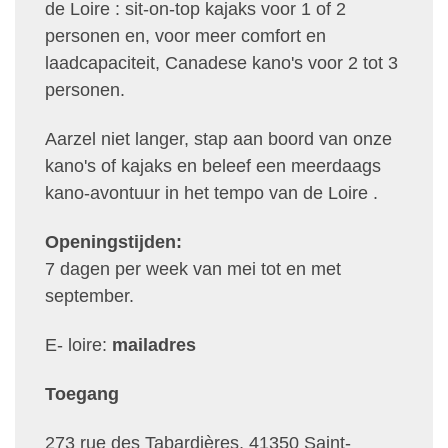
de Loire : sit-on-top kajaks voor 1 of 2
personen en, voor meer comfort en
laadcapaciteit, Canadese kano's voor 2 tot 3
personen.
Aarzel niet langer, stap aan boord van onze
kano's of kajaks en beleef een meerdaags
kano-avontuur in het tempo van de Loire .
Openingstijden:
7 dagen per week van mei tot en met
september.
E- loire:
mailadres
Toegang
273 rue des Tabardières, 41350 Saint-