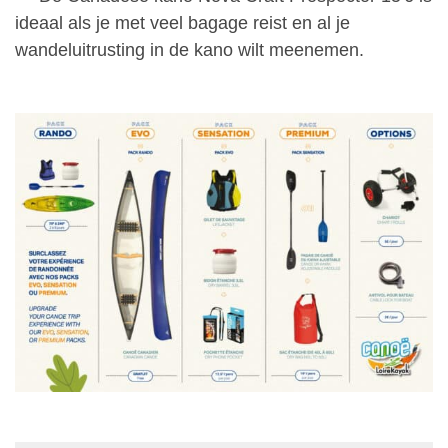
ideaal als je met veel bagage reist en al je
wandeluitrusting in de kano wilt meenemen.