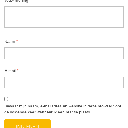
Jouw mening
*
Naam
*
E-mail
*
Bewaar mijn naam, e-mailadres en website in deze browser voor
de volgende keer wanneer ik een reactie plaats.