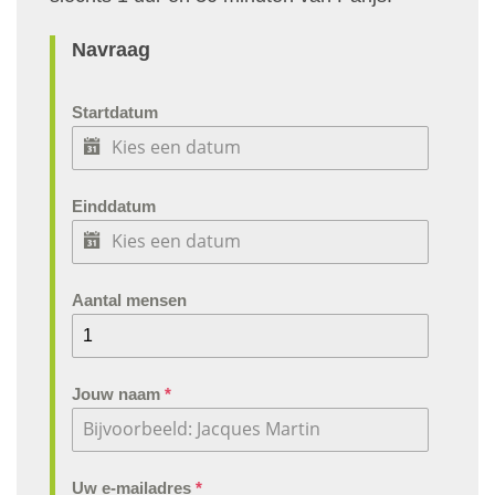
Navraag
Startdatum
Einddatum
Aantal mensen
Jouw naam
*
Uw e-mailadres
*