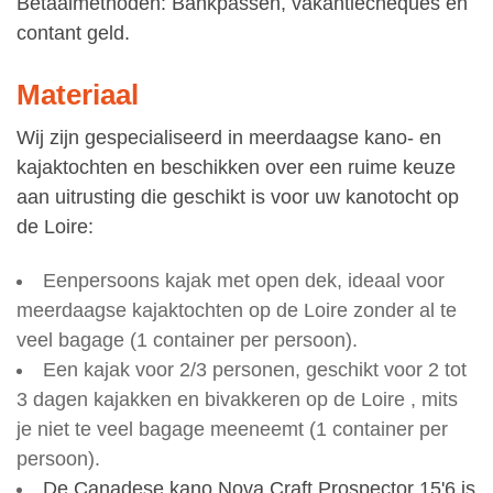
Betaalmethoden: Bankpassen, vakantiecheques en
contant geld.
Materiaal
Wij zijn gespecialiseerd in meerdaagse kano- en
kajaktochten en beschikken over een ruime keuze
aan uitrusting die geschikt is voor uw kanotocht op
de Loire:
Eenpersoons kajak met open dek, ideaal voor
meerdaagse kajaktochten op de Loire zonder al te
veel bagage (1 container per persoon).
Een kajak voor 2/3 personen, geschikt voor 2 tot
3 dagen kajakken en bivakkeren op de Loire , mits
je niet te veel bagage meeneemt (1 container per
persoon).
De Canadese kano Nova Craft Prospector 15'6 is