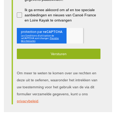
Ik ga ermee akkoord om af en toe speciale
aanbiedingen en nieuws van Canoë France
en Loire Kayak te ontvangen
Versturen
Om meer te weten te komen over uw rechten en
deze uit te oefenen, waaronder het intrekken van
uw toestemming voor het gebruik van de via dit
formulier verzamelde gegevens, kunt u ons
privacybeleid
.