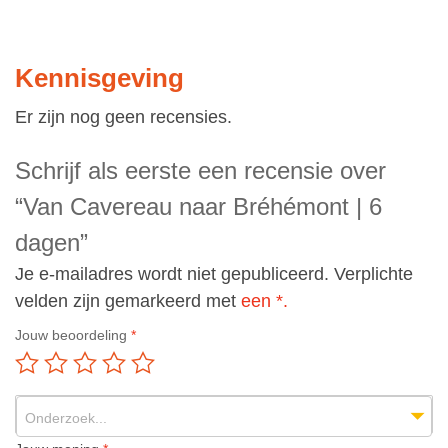
Kennisgeving
Er zijn nog geen recensies.
Schrijf als eerste een recensie over
“Van Cavereau naar Bréhémont | 6
dagen”
Je e-mailadres wordt niet gepubliceerd.
Verplichte
velden zijn gemarkeerd met
een *.
Jouw beoordeling
*
Onderzoek...