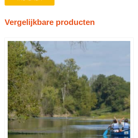
Vergelijkbare producten