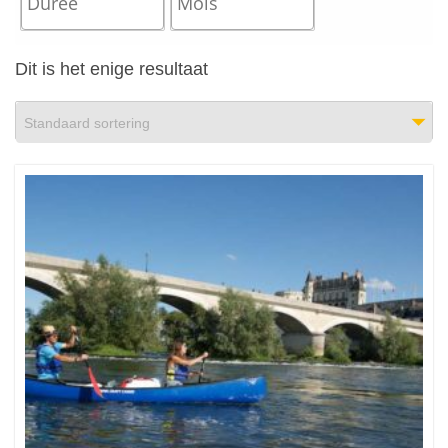
Dit is het enige resultaat
Standaard sortering