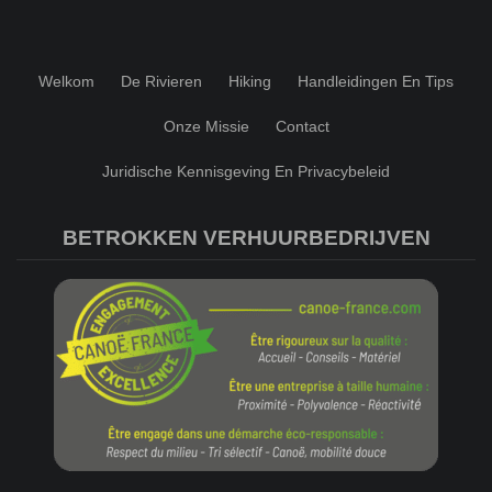
Welkom
De Rivieren
Hiking
Handleidingen En Tips
Onze Missie
Contact
Juridische Kennisgeving En Privacybeleid
BETROKKEN VERHUURBEDRIJVEN