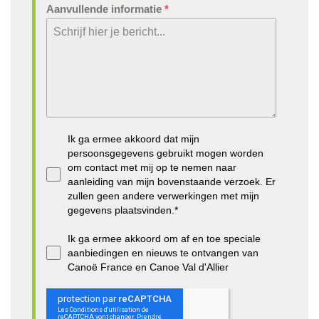
Aanvullende informatie
*
Ik ga ermee akkoord dat mijn
persoonsgegevens gebruikt mogen worden
om contact met mij op te nemen naar
aanleiding van mijn bovenstaande verzoek. Er
zullen geen andere verwerkingen met mijn
gegevens plaatsvinden.*
Ik ga ermee akkoord om af en toe speciale
aanbiedingen en nieuws te ontvangen van
Canoë France en Canoe Val d'Allier