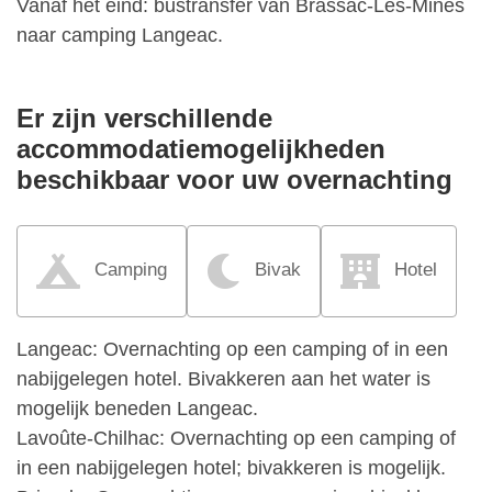
Vanaf het eind: bustransfer van Brassac-Les-Mines
naar camping Langeac.
Er zijn verschillende
accommodatiemogelijkheden
beschikbaar voor uw overnachting
Camping
Bivak
Hotel
Langeac: Overnachting op een camping of in een
nabijgelegen hotel. Bivakkeren aan het water is
mogelijk beneden Langeac.
Lavoûte-Chilhac: Overnachting op een camping of
in een nabijgelegen hotel; bivakkeren is mogelijk.