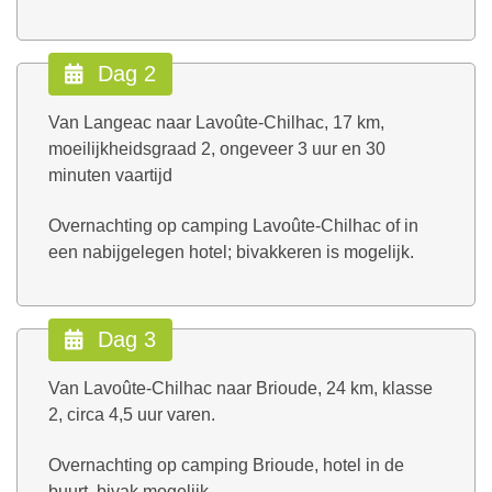
Dag 2
Van Langeac naar Lavoûte-Chilhac, 17 km,
moeilijkheidsgraad 2, ongeveer 3 uur en 30
minuten vaartijd
Overnachting op camping Lavoûte-Chilhac of in
een nabijgelegen hotel; bivakkeren is mogelijk.
Dag 3
Van Lavoûte-Chilhac naar Brioude, 24 km, klasse
2, circa 4,5 uur varen.
Overnachting op camping Brioude, hotel in de
buurt, bivak mogelijk.