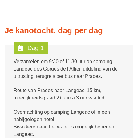
Je kanotocht, dag per dag
Dag 1
Verzamelen om 9:30 of 11:30 uur op camping
Langeac des Gorges de l'Allier, uitdeling van de
uitrusting, terugreis per bus naar Prades.
Route van Prades naar Langeac, 15 km,
moeilijkheidsgraad 2+, circa 3 uur vaartijd.
Overnachting op camping Langeac of in een
nabijgelegen hotel.
Bivakkeren aan het water is mogelijk beneden
Langeac.