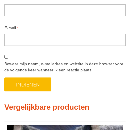
E-mail
*
Bewaar mijn naam, e-mailadres en website in deze browser voor
de volgende keer wanneer ik een reactie plaats.
Vergelijkbare producten