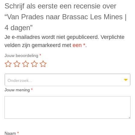
Schrijf als eerste een recensie over
“Van Prades naar Brassac Les Mines |
4 dagen”
Je e-mailadres wordt niet gepubliceerd.
Verplichte
velden zijn gemarkeerd met
een *.
Jouw beoordeling
*
Onderzoek...
Jouw mening
*
Naam
*