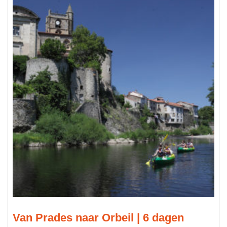
Van Prades naar Orbeil | 6 dagen