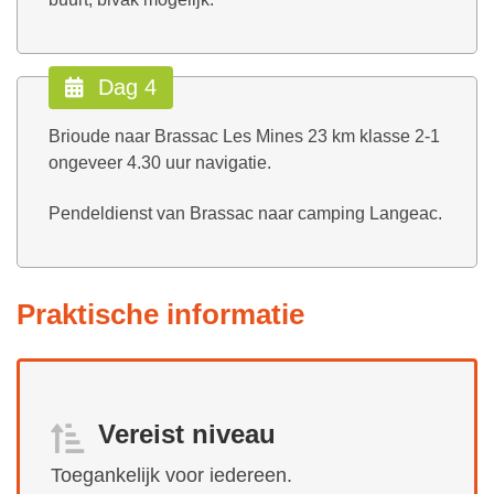
Dag 4
Brioude naar Brassac Les Mines 23 km klasse 2-1
ongeveer 4.30 uur navigatie.
Pendeldienst van Brassac naar camping Langeac.
Praktische informatie
Vereist niveau
Toegankelijk voor iedereen.