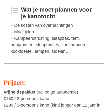
Wat je moet plannen voor
je kanotocht
– De kosten van overnachtingen
– Maaltijden
– Kampeeruitrusting: slaapzak, tent,
hangmatten, slaapmatjes, kookpannen,
kooktoestel, lampen, stoelen…
Prijzen:
Vrijheidspakket
(volledige autonomie)
€180 / 2-persoons kano
€200 / 3-persoons kano (kind jonger dan 11 jaar in