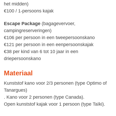
het midden)
€100 / 1-persoons kajak
Escape Package
(bagagevervoer,
campingreserveringen)
€106 per persoon in een tweepersoonskano
€121 per persoon in een eenpersoonskajak
€38 per kind van 6 tot 10 jaar in een
driepersoonskano
Materiaal
Kunststof kano voor 2/3 personen (type Optimo of
Tanargues)
. Kano voor 2 personen (type Canada).
Open kunststof kajak voor 1 persoon (type Taïki).