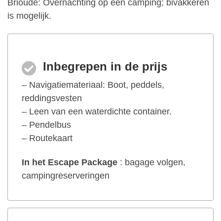
Brioude: Overnachting op een camping; bivakkeren
is mogelijk.
Inbegrepen in de prijs
– Navigatiemateriaal: Boot, peddels,
reddingsvesten
– Leen van een waterdichte container.
– Pendelbus
– Routekaart
In het Escape Package
: bagage volgen,
campingreserveringen