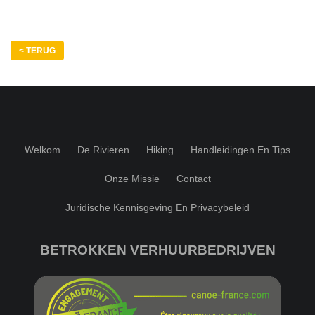
< TERUG
Welkom
De Rivieren
Hiking
Handleidingen En Tips
Onze Missie
Contact
Juridische Kennisgeving En Privacybeleid
BETROKKEN VERHUURBEDRIJVEN