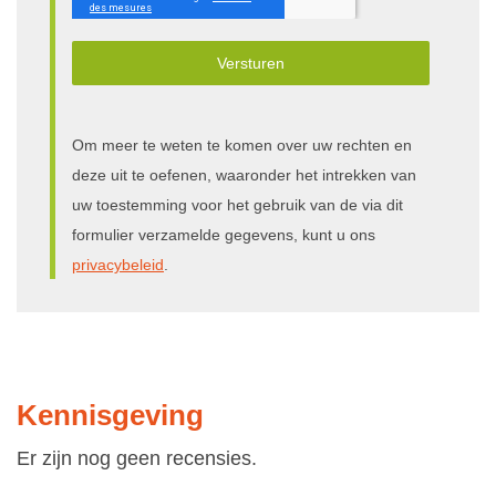
Versturen
Om meer te weten te komen over uw rechten en
deze uit te oefenen, waaronder het intrekken van
uw toestemming voor het gebruik van de via dit
formulier verzamelde gegevens, kunt u ons
privacybeleid
.
Kennisgeving
Er zijn nog geen recensies.