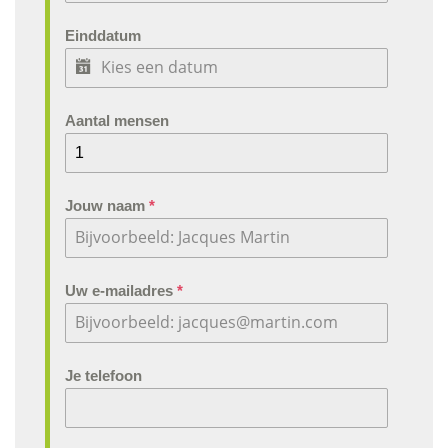
Einddatum
Aantal mensen
Jouw naam
*
Uw e-mailadres
*
Je telefoon