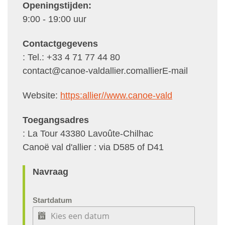
Openingstijden:
9:00 - 19:00 uur
Contactgegevens
: Tel.: +33 4 71 77 44 80
contact@canoe-valdallier.comallierE-mail
Website:
https:allier//www.canoe-vald
Toegangsadres
: La Tour 43380 Lavoûte-Chilhac
Canoë val d'allier : via D585 of D41
Navraag
Startdatum