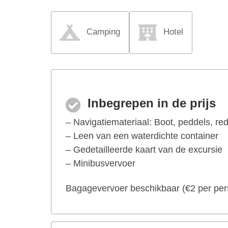
Camping
Hotel
Inbegrepen in de prijs
– Navigatiemateriaal: Boot, peddels, re
– Leen van een waterdichte container
– Gedetailleerde kaart van de excursie
– Minibusvervoer
Bagagevervoer beschikbaar (€2 per per