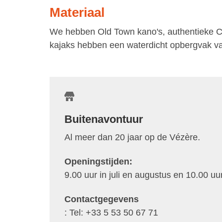
Materiaal
We hebben Old Town kano's, authentieke Ca
kajaks hebben een waterdicht opbergvak van
Buitenavontuur
Al meer dan 20 jaar op de Vézère.
Openingstijden:
9.00 uur in juli en augustus en 10.00 uu
Contactgegevens
: Tel:
+33 5 53 50 67 71