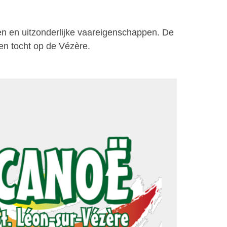
n en uitzonderlijke vaareigenschappen. De
en tocht op de Vézère.