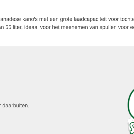
nadese kano's met een grote laadcapaciteit voor tochte
 55 liter, ideaal voor het meenemen van spullen voor e
r daarbuiten.