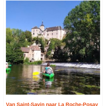
Van Saint-Savin naar La Roche-Posay