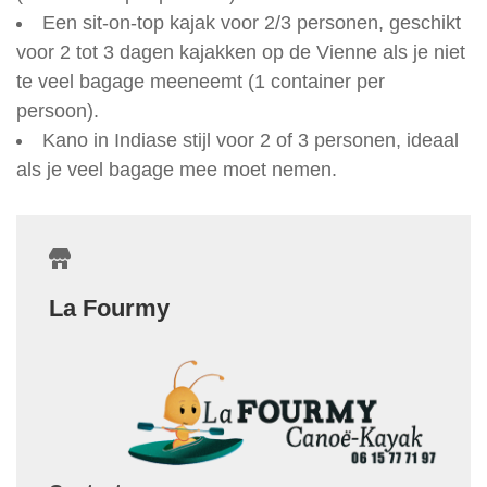
Een sit-on-top kajak voor 2/3 personen, geschikt
voor 2 tot 3 dagen kajakken op de Vienne als je niet
te veel bagage meeneemt (1 container per
persoon).
Kano in Indiase stijl voor 2 of 3 personen, ideaal
als je veel bagage mee moet nemen.
La Fourmy