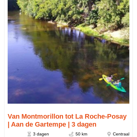
Van Montmorillon tot La Roche-Posay
| Aan de Gartempe | 3 dagen
3 dagen
50 km
Centraal