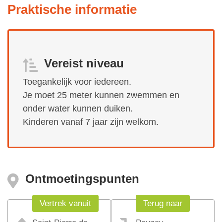
Praktische informatie
Vereist niveau
Toegankelijk voor iedereen.
Je moet 25 meter kunnen zwemmen en
onder water kunnen duiken.
Kinderen vanaf 7 jaar zijn welkom.
Ontmoetingspunten
Vertrek vanuit
Terug naar