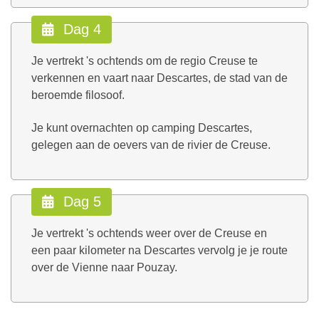
Dag 4
Je vertrekt 's ochtends om de regio Creuse te
verkennen en vaart naar Descartes, de stad van de
beroemde filosoof.
Je kunt overnachten op camping Descartes,
gelegen aan de oevers van de rivier de Creuse.
Dag 5
Je vertrekt 's ochtends weer over de Creuse en
een paar kilometer na Descartes vervolg je je route
over de Vienne naar
Pouzay.