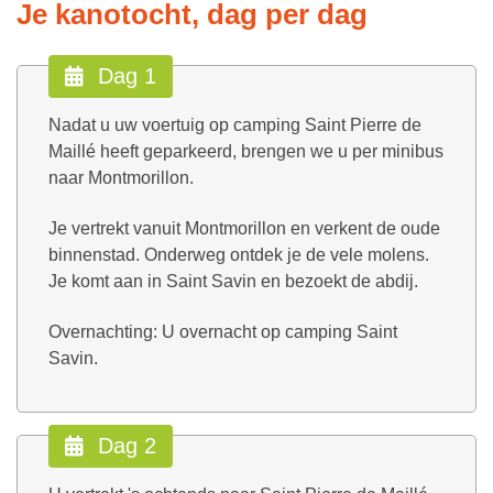
Je kanotocht, dag per dag
Dag 1
Nadat u uw voertuig op camping Saint Pierre de
Maillé heeft geparkeerd, brengen we u per minibus
naar Montmorillon.
Je vertrekt vanuit Montmorillon en verkent de oude
binnenstad. Onderweg ontdek je de vele molens.
Je komt aan in Saint Savin en bezoekt de abdij.
Overnachting: U overnacht op camping Saint
Savin.
Dag 2