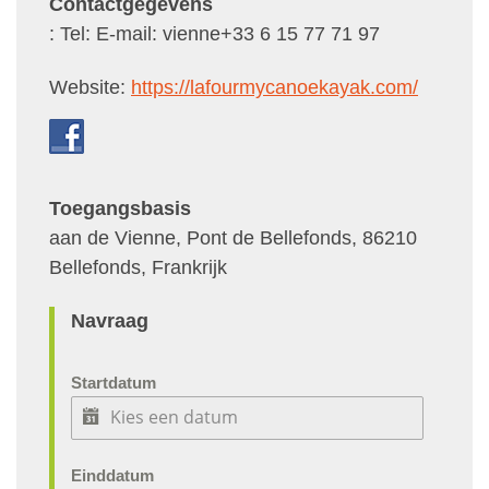
Contactgegevens
: Tel:
E-mail: vienne+33 6 15 77 71 97
Website:
https://lafourmycanoekayak.com/
Toegangsbasis
aan de Vienne, Pont de Bellefonds, 86210
Bellefonds, Frankrijk
Navraag
Startdatum
Einddatum