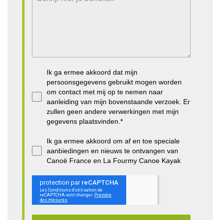
Ik ga ermee akkoord dat mijn
persoonsgegevens gebruikt mogen worden
om contact met mij op te nemen naar
aanleiding van mijn bovenstaande verzoek. Er
zullen geen andere verwerkingen met mijn
gegevens plaatsvinden.*
Ik ga ermee akkoord om af en toe speciale
aanbiedingen en nieuws te ontvangen van
Canoë France en La Fourmy Canoe Kayak