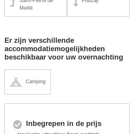
Saint-Pierre de
Pouzay
Maillé
Er zijn verschillende
accommodatiemogelijkheden
beschikbaar voor uw overnachting
Camping
Inbegrepen in de prijs