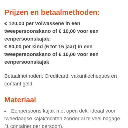
Prijzen en betaalmethoden:
€ 120,00 per volwassene in een
tweepersoonskano of € 10,00 voor een
eenpersoonskajak;
€ 80,00 per kind (6 tot 15 jaar) in een
tweepersoonskano of € 10,00 voor een
eenpersoonskajak
Betaalmethoden: Creditcard, vakantiecheques en
contant geld.
Materiaal
Eenpersoons kajak met open dek, ideaal voor
tweedaagse kajaktochten zonder al te veel bagage
(1 container per persoon).