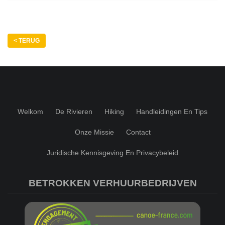
< TERUG
Welkom
De Rivieren
Hiking
Handleidingen En Tips
Onze Missie
Contact
Juridische Kennisgeving En Privacybeleid
BETROKKEN VERHUURBEDRIJVEN