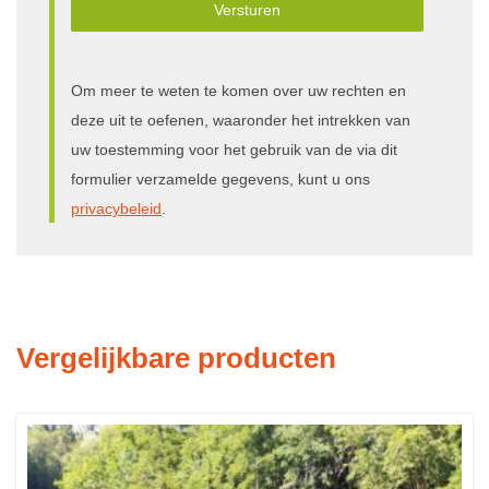
Versturen
Om meer te weten te komen over uw rechten en
deze uit te oefenen, waaronder het intrekken van
uw toestemming voor het gebruik van de via dit
formulier verzamelde gegevens, kunt u ons
privacybeleid
.
Vergelijkbare producten